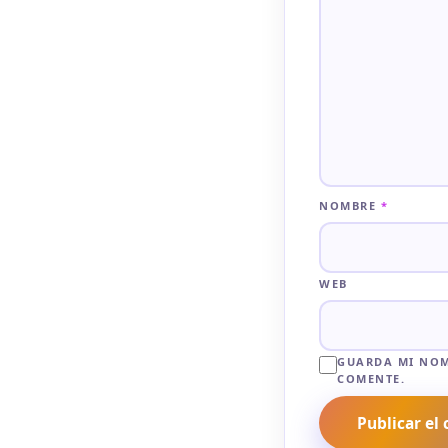
NOMBRE
*
WEB
GUARDA MI NOM
COMENTE.