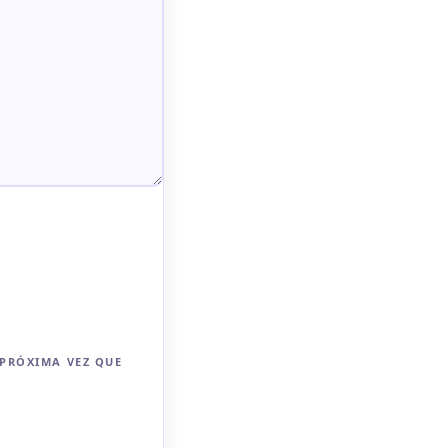
 PRÓXIMA VEZ QUE