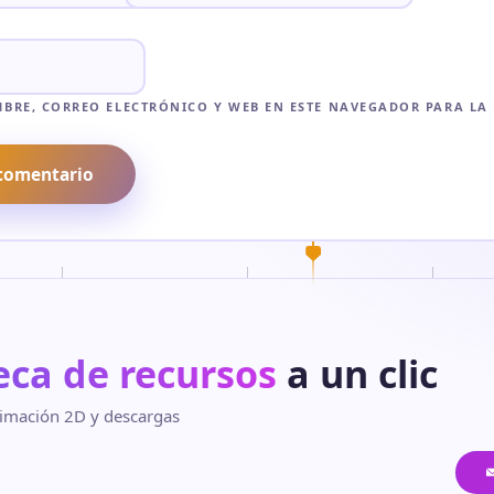
BRE, CORREO ELECTRÓNICO Y WEB EN ESTE NAVEGADOR PARA LA
eca de recursos
a un clic
 animación 2D y descargas