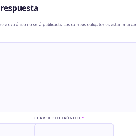
 respuesta
eo electrónico no será publicada.
Los campos obligatorios están marc
CORREO ELECTRÓNICO
*