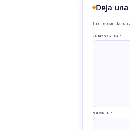
Deja una
Tu dirección de corr
COMENTARIO
*
NOMBRE
*