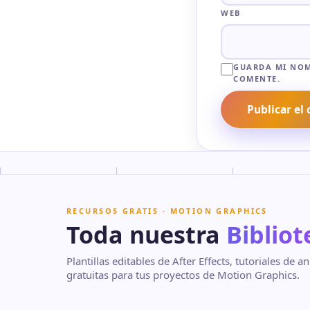
WEB
GUARDA MI NOM
COMENTE.
RECURSOS GRATIS · MOTION GRAPHICS
Toda nuestra
Bibliot
Plantillas editables de After Effects, tutoriales de
gratuitas para tus proyectos de Motion Graphics.