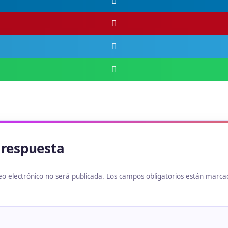
 respuesta
eo electrónico no será publicada.
Los campos obligatorios están marc