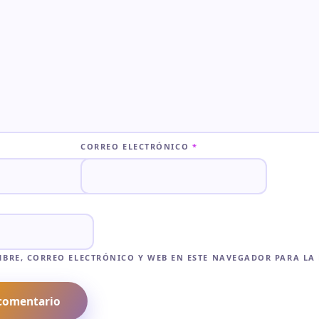
CORREO ELECTRÓNICO
*
BRE, CORREO ELECTRÓNICO Y WEB EN ESTE NAVEGADOR PARA LA