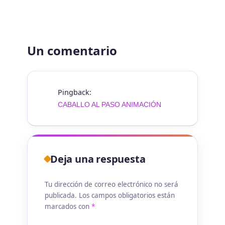
Un comentario
Pingback:
CABALLO AL PASO ANIMACIÓN
Deja una respuesta
Tu dirección de correo electrónico no será
publicada.
Los campos obligatorios están
marcados con
*