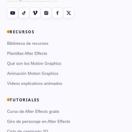
RECURSOS
Biblioteca de recursos
Plantillas After Effects
Qué son los Motion Graphics
Animación Motion Graphics
Vídeos explicativos animados
TUTORIALES
Curso de After Effects gratis
Giro de personaje en After Effects
Ciclo de caminado 2D