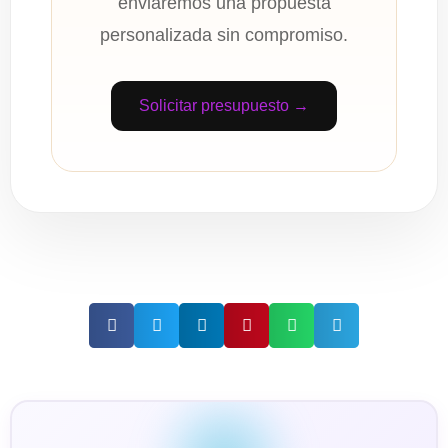
enviaremos una propuesta
personalizada sin compromiso.
Solicitar presupuesto →