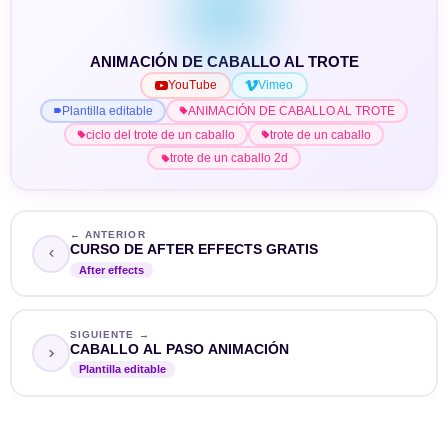
ANIMACIÓN DE CABALLO AL TROTE
YouTube
Vimeo
Plantilla editable
ANIMACIÓN DE CABALLO AL TROTE
ciclo del trote de un caballo
trote de un caballo
trote de un caballo 2d
← ANTERIOR
CURSO DE AFTER EFFECTS GRATIS
After effects
SIGUIENTE →
CABALLO AL PASO ANIMACIÓN
Plantilla editable