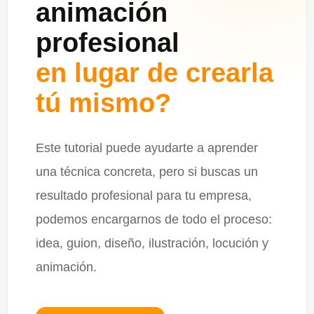
animación
profesional
en lugar de crearla
tú mismo?
Este tutorial puede ayudarte a aprender
una técnica concreta, pero si buscas un
resultado profesional para tu empresa,
podemos encargarnos de todo el proceso:
idea, guion, diseño, ilustración, locución y
animación.