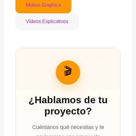
Motion Graphics
Vídeos Explicativos
🎬
¿Hablamos de tu
proyecto?
Cuéntanos qué necesitas y te