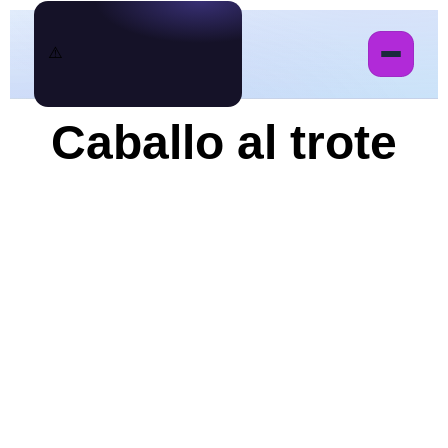
Caballo al trote