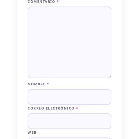
COMENTARIO
*
NOMBRE
*
CORREO ELECTRÓNICO
*
WEB