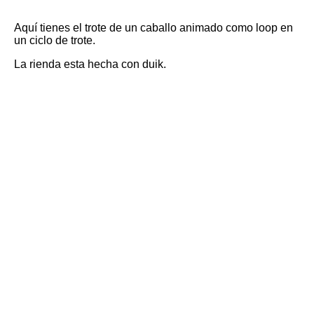
Aquí tienes el trote de un caballo animado como loop en
un ciclo de trote.
La rienda esta hecha con duik.