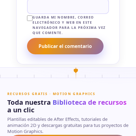
GUARDA MI NOMBRE, CORREO
ELECTRÓNICO Y WEB EN ESTE
NAVEGADOR PARA LA PRÓXIMA VEZ
QUE COMENTE.
RECURSOS GRATIS · MOTION GRAPHICS
Toda nuestra
Biblioteca de recursos
a un clic
Plantillas editables de After Effects, tutoriales de
animación 2D y descargas gratuitas para tus proyectos de
Motion Graphics.