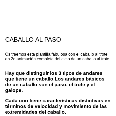
CABALLO AL PASO
Os traemos esta plantilla fabulosa con el caballo al trote
en 2d animación completa del ciclo de un caballo al trote.
Hay que distinguir los 3 tipos de andares
que tiene un caballo.Los andares básicos
de un caballo son
el paso, el trote y el
galope
.
Cada uno tiene características distintivas en
términos de velocidad y movimiento de las
extremidades del caballo.