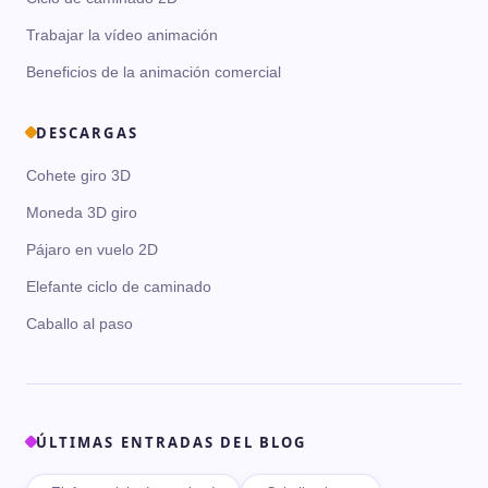
Trabajar la vídeo animación
Beneficios de la animación comercial
DESCARGAS
Cohete giro 3D
Moneda 3D giro
Pájaro en vuelo 2D
Elefante ciclo de caminado
Caballo al paso
ÚLTIMAS ENTRADAS DEL BLOG