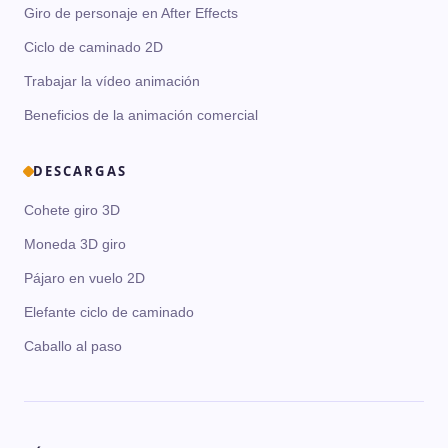
Giro de personaje en After Effects
Ciclo de caminado 2D
Trabajar la vídeo animación
Beneficios de la animación comercial
DESCARGAS
Cohete giro 3D
Moneda 3D giro
Pájaro en vuelo 2D
Elefante ciclo de caminado
Caballo al paso