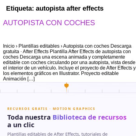
Etiqueta:
autopista after effects
AUTOPISTA CON COCHES
Inicio › Plantillas editables › Autopista con coches Descarga
gratuita · After Effects Plantilla After Effects de autopista con
coches Descarga una escena animada y completamente
editable con coches circulando por una autopista, vista desde
el interior de un vehículo. Incluye el proyecto de After Effects y
los elementos gráficos en Illustrator. Proyecto editable
Animación […]
RECURSOS GRATIS · MOTION GRAPHICS
Toda nuestra
Biblioteca de recursos
a un clic
Plantillas editables de After Effects, tutoriales de