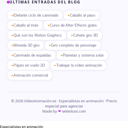
ÚLTIMAS ENTRADAS DEL BLOG
Elefante ciclo de caminado
Caballo al paso
Caballo al trote
Curso de After Effects gratis
Qué son los Motion Graphics
Cohete giro 3D
Moneda 3D giro
Giro completo de personaje
Caminado de espaldas
Planetas y sistema solar
Pájaro en vuelo 2D
Trabajar la vídeo animación
Animación comercial
© 2026 VídeoAnimación.es · Especialistas en animación ·
Precio
especial para agencias
Made by
❤
webintura.com
Especialistas en animación