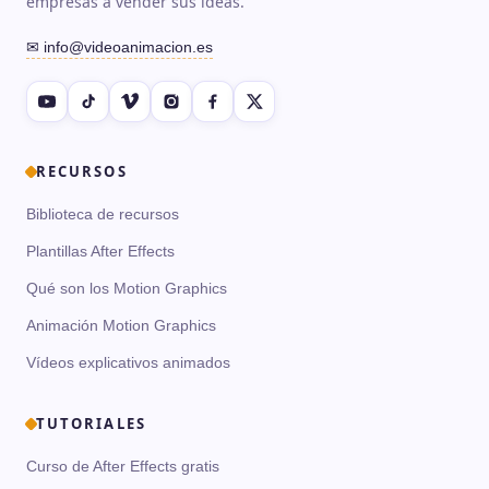
empresas a vender sus ideas.
✉ info@videoanimacion.es
RECURSOS
Biblioteca de recursos
Plantillas After Effects
Qué son los Motion Graphics
Animación Motion Graphics
Vídeos explicativos animados
TUTORIALES
Curso de After Effects gratis