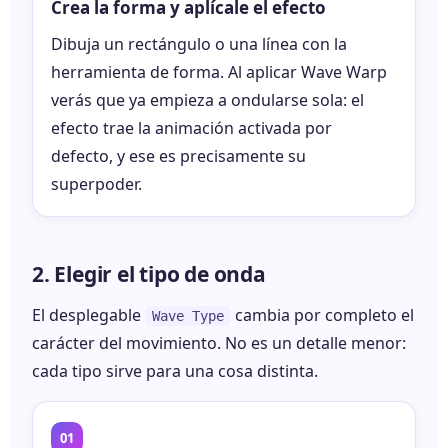
Crea la forma y aplícale el efecto
Dibuja un rectángulo o una línea con la
herramienta de forma. Al aplicar Wave Warp
verás que ya empieza a ondularse sola: el
efecto trae la animación activada por
defecto, y ese es precisamente su
superpoder.
2. Elegir el tipo de onda
El desplegable
cambia por completo el
Wave Type
carácter del movimiento. No es un detalle menor:
cada tipo sirve para una cosa distinta.