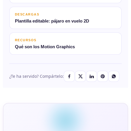
DESCARGAS
Plantilla editable: pájaro en vuelo 2D
RECURSOS
Qué son los Motion Graphics
¿Te ha servido? Compártelo: