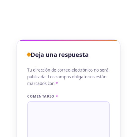
Deja una respuesta
Tu dirección de correo electrónico no será
publicada.
Los campos obligatorios están
marcados con
*
COMENTARIO
*