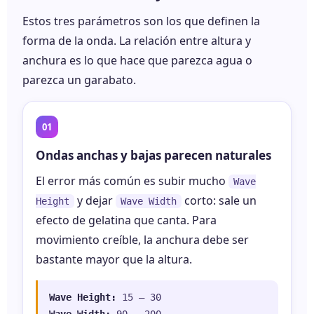
Estos tres parámetros son los que definen la
forma de la onda. La relación entre altura y
anchura es lo que hace que parezca agua o
parezca un garabato.
Ondas anchas y bajas parecen naturales
El error más común es subir mucho
Wave
y dejar
corto: sale un
Height
Wave Width
efecto de gelatina que canta. Para
movimiento creíble, la anchura debe ser
bastante mayor que la altura.
Wave Height:
15 – 30