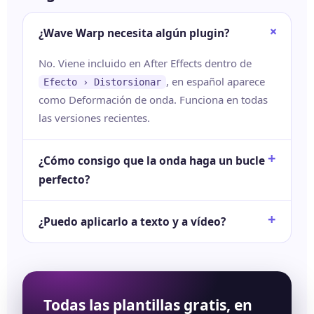
¿Wave Warp necesita algún plugin?
No. Viene incluido en After Effects dentro de
, en español aparece
Efecto › Distorsionar
como Deformación de onda. Funciona en todas
las versiones recientes.
¿Cómo consigo que la onda haga un bucle
perfecto?
¿Puedo aplicarlo a texto y a vídeo?
Todas las plantillas gratis, en