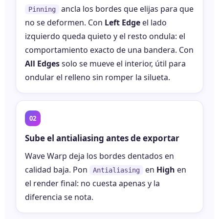
ancla los bordes que elijas para que
Pinning
no se deformen. Con
Left Edge
el lado
izquierdo queda quieto y el resto ondula: el
comportamiento exacto de una bandera. Con
All Edges
solo se mueve el interior, útil para
ondular el relleno sin romper la silueta.
Sube el antialiasing antes de exportar
Wave Warp deja los bordes dentados en
calidad baja. Pon
en
High
en
Antialiasing
el render final: no cuesta apenas y la
diferencia se nota.