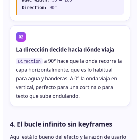
Wave Width:
90 – 200
Direction:
90°
La dirección decide hacia dónde viaja
a 90° hace que la onda recorra la
Direction
capa horizontalmente, que es lo habitual
para agua y banderas. A 0° la onda viaja en
vertical, perfecto para una cortina o para
texto que sube ondulando.
4. El bucle infinito sin keyframes
Aquí está lo bueno del efecto y la razón de usarlo