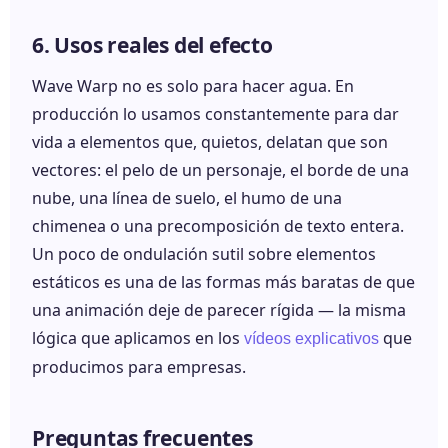
6. Usos reales del efecto
Wave Warp no es solo para hacer agua. En
producción lo usamos constantemente para dar
vida a elementos que, quietos, delatan que son
vectores: el pelo de un personaje, el borde de una
nube, una línea de suelo, el humo de una
chimenea o una precomposición de texto entera.
Un poco de ondulación sutil sobre elementos
estáticos es una de las formas más baratas de que
una animación deje de parecer rígida — la misma
lógica que aplicamos en los
que
vídeos explicativos
producimos para empresas.
Preguntas frecuentes