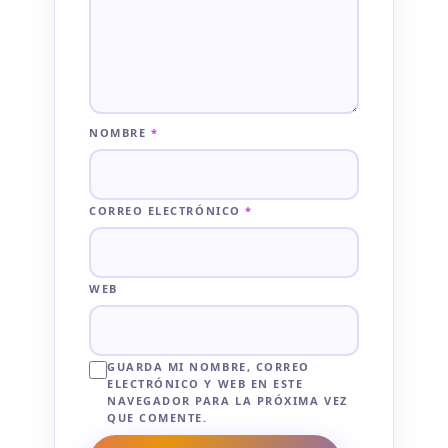
NOMBRE
*
CORREO ELECTRÓNICO
*
WEB
GUARDA MI NOMBRE, CORREO
ELECTRÓNICO Y WEB EN ESTE
NAVEGADOR PARA LA PRÓXIMA VEZ
QUE COMENTE.