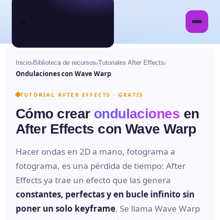
›
›
›
Inicio
Biblioteca de recursos
Tutoriales After Effects
Ondulaciones con Wave Warp
TUTORIAL AFTER EFFECTS · GRATIS
Cómo crear
ondulaciones
en
After Effects con Wave Warp
Hacer ondas en 2D a mano, fotograma a
fotograma, es una pérdida de tiempo: After
Effects ya trae un efecto que las genera
constantes, perfectas y en bucle infinito sin
poner un solo keyframe
. Se llama Wave Warp