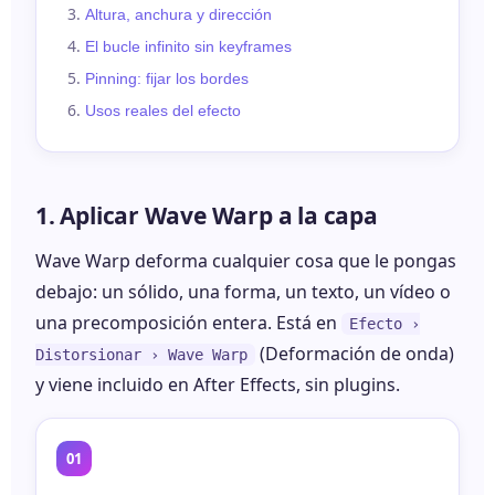
Altura, anchura y dirección
El bucle infinito sin keyframes
Pinning: fijar los bordes
Usos reales del efecto
1. Aplicar Wave Warp a la capa
Wave Warp deforma cualquier cosa que le pongas
debajo: un sólido, una forma, un texto, un vídeo o
una precomposición entera. Está en
Efecto ›
(Deformación de onda)
Distorsionar › Wave Warp
y viene incluido en After Effects, sin plugins.