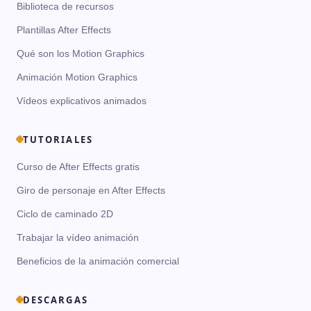
Biblioteca de recursos
Plantillas After Effects
Qué son los Motion Graphics
Animación Motion Graphics
Vídeos explicativos animados
TUTORIALES
Curso de After Effects gratis
Giro de personaje en After Effects
Ciclo de caminado 2D
Trabajar la vídeo animación
Beneficios de la animación comercial
DESCARGAS