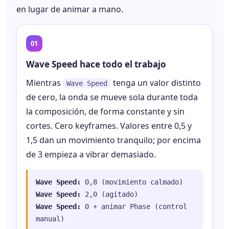
en lugar de animar a mano.
Wave Speed hace todo el trabajo
Mientras
tenga un valor distinto
Wave Speed
de cero, la onda se mueve sola durante toda
la composición, de forma constante y sin
cortes. Cero keyframes. Valores entre 0,5 y
1,5 dan un movimiento tranquilo; por encima
de 3 empieza a vibrar demasiado.
Wave Speed:
0,8 (movimiento calmado)
Wave Speed:
2,0 (agitado)
Wave Speed:
0 + animar Phase (control
manual)