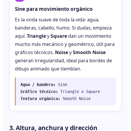
Sine para movimiento orgánico
Es la onda suave de toda la vida: agua,
banderas, cabello, humo. Si dudas, empieza
aquí.
Triangle
y
Square
dan un movimiento
mucho más mecánico y geométrico, útil para
gráficos técnicos.
Noise
y
Smooth Noise
generan irregularidad, ideal para bordes de
dibujo animado que tiemblan.
Agua / bandera:
Sine
Gráfico técnico:
Triangle o Square
Textura orgánica:
Smooth Noise
3. Altura, anchura y dirección