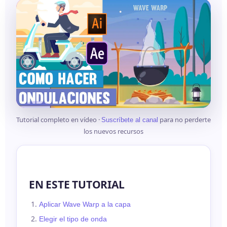
Tutorial completo en vídeo ·
para no perderte
Suscríbete al canal
los nuevos recursos
EN ESTE TUTORIAL
Aplicar Wave Warp a la capa
Elegir el tipo de onda