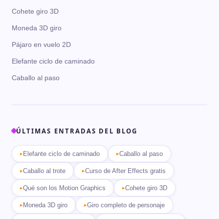
Cohete giro 3D
Moneda 3D giro
Pájaro en vuelo 2D
Elefante ciclo de caminado
Caballo al paso
ÚLTIMAS ENTRADAS DEL BLOG
Elefante ciclo de caminado
Caballo al paso
Caballo al trote
Curso de After Effects gratis
Qué son los Motion Graphics
Cohete giro 3D
Moneda 3D giro
Giro completo de personaje