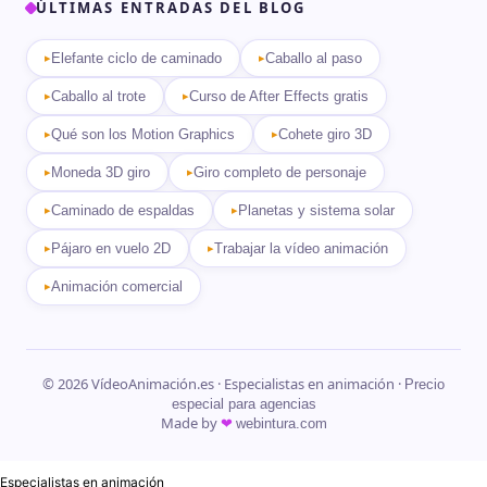
ÚLTIMAS ENTRADAS DEL BLOG
Elefante ciclo de caminado
Caballo al paso
Caballo al trote
Curso de After Effects gratis
Qué son los Motion Graphics
Cohete giro 3D
Moneda 3D giro
Giro completo de personaje
Caminado de espaldas
Planetas y sistema solar
Pájaro en vuelo 2D
Trabajar la vídeo animación
Animación comercial
© 2026 VídeoAnimación.es · Especialistas en animación ·
Precio
especial para agencias
Made by
❤
webintura.com
Especialistas en animación