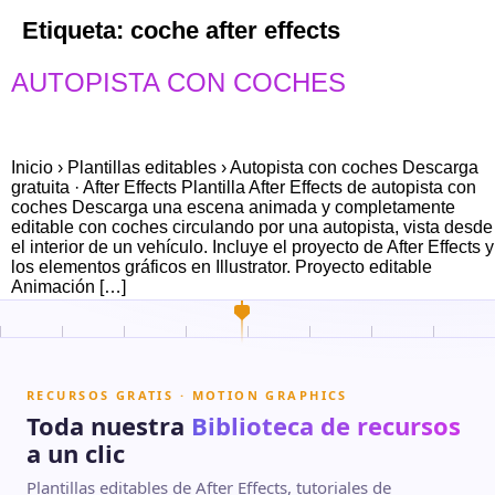
Etiqueta:
coche after effects
AUTOPISTA CON COCHES
Inicio › Plantillas editables › Autopista con coches Descarga
gratuita · After Effects Plantilla After Effects de autopista con
coches Descarga una escena animada y completamente
editable con coches circulando por una autopista, vista desde
el interior de un vehículo. Incluye el proyecto de After Effects y
los elementos gráficos en Illustrator. Proyecto editable
Animación […]
RECURSOS GRATIS · MOTION GRAPHICS
Toda nuestra
Biblioteca de recursos
a un clic
Plantillas editables de After Effects, tutoriales de