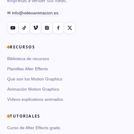
empresas a vender sus ideas.
✉ info@videoanimacion.es
RECURSOS
Biblioteca de recursos
Plantillas After Effects
Qué son los Motion Graphics
Animación Motion Graphics
Vídeos explicativos animados
TUTORIALES
Curso de After Effects gratis