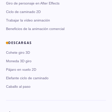
Giro de personaje en After Effects
Ciclo de caminado 2D
Trabajar la vídeo animación
Beneficios de la animación comercial
DESCARGAS
Cohete giro 3D
Moneda 3D giro
Pájaro en vuelo 2D
Elefante ciclo de caminado
Caballo al paso