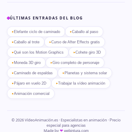
ÚLTIMAS ENTRADAS DEL BLOG
Elefante ciclo de caminado
Caballo al paso
Caballo al trote
Curso de After Effects gratis
Qué son los Motion Graphics
Cohete giro 3D
Moneda 3D giro
Giro completo de personaje
Caminado de espaldas
Planetas y sistema solar
Pájaro en vuelo 2D
Trabajar la vídeo animación
Animación comercial
© 2026 VídeoAnimación.es · Especialistas en animación ·
Precio
especial para agencias
Made by
❤
webintura.com