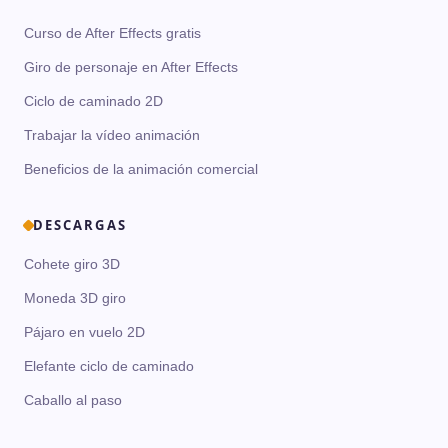
Curso de After Effects gratis
Giro de personaje en After Effects
Ciclo de caminado 2D
Trabajar la vídeo animación
Beneficios de la animación comercial
DESCARGAS
Cohete giro 3D
Moneda 3D giro
Pájaro en vuelo 2D
Elefante ciclo de caminado
Caballo al paso