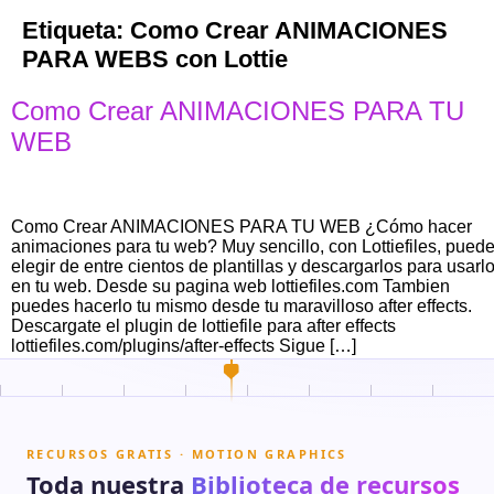
Etiqueta:
Como Crear ANIMACIONES
PARA WEBS con Lottie
Como Crear ANIMACIONES PARA TU
WEB
Como Crear ANIMACIONES PARA TU WEB ¿Cómo hacer
animaciones para tu web? Muy sencillo, con Lottiefiles, pued
elegir de entre cientos de plantillas y descargarlos para usarl
en tu web. Desde su pagina web lottiefiles.com Tambien
puedes hacerlo tu mismo desde tu maravilloso after effects.
Descargate el plugin de lottiefile para after effects
lottiefiles.com/plugins/after-effects Sigue […]
RECURSOS GRATIS · MOTION GRAPHICS
Toda nuestra
Biblioteca de recursos