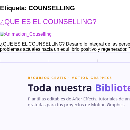
Etiqueta:
COUNSELLING
¿QUE ES EL COUNSELLING?
¿QUE ES EL COUNSELLING? Desarrollo integral de las personas
problemas actuales hacia un equilibrio positivo y regenerador.
RECURSOS GRATIS · MOTION GRAPHICS
Toda nuestra
Bibliot
Plantillas editables de After Effects, tutoriales de
gratuitas para tus proyectos de Motion Graphics.