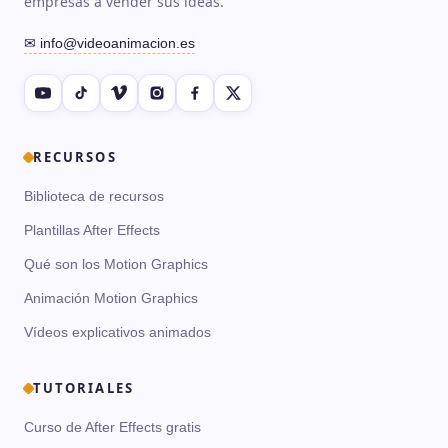
empresas a vender sus ideas.
✉ info@videoanimacion.es
RECURSOS
Biblioteca de recursos
Plantillas After Effects
Qué son los Motion Graphics
Animación Motion Graphics
Vídeos explicativos animados
TUTORIALES
Curso de After Effects gratis