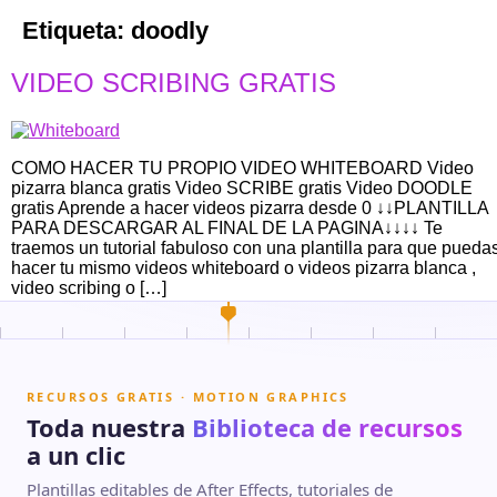
Etiqueta:
doodly
VIDEO SCRIBING GRATIS
COMO HACER TU PROPIO VIDEO WHITEBOARD Video
pizarra blanca gratis Video SCRIBE gratis Video DOODLE
gratis Aprende a hacer videos pizarra desde 0 ↓↓PLANTILLA
PARA DESCARGAR AL FINAL DE LA PAGINA↓↓↓↓ Te
traemos un tutorial fabuloso con una plantilla para que pueda
hacer tu mismo videos whiteboard o videos pizarra blanca ,
video scribing o […]
RECURSOS GRATIS · MOTION GRAPHICS
Toda nuestra
Biblioteca de recursos
a un clic
Plantillas editables de After Effects, tutoriales de