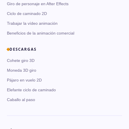
Giro de personaje en After Effects
Ciclo de caminado 2D
Trabajar la vídeo animación
Beneficios de la animación comercial
DESCARGAS
Cohete giro 3D
Moneda 3D giro
Pájaro en vuelo 2D
Elefante ciclo de caminado
Caballo al paso