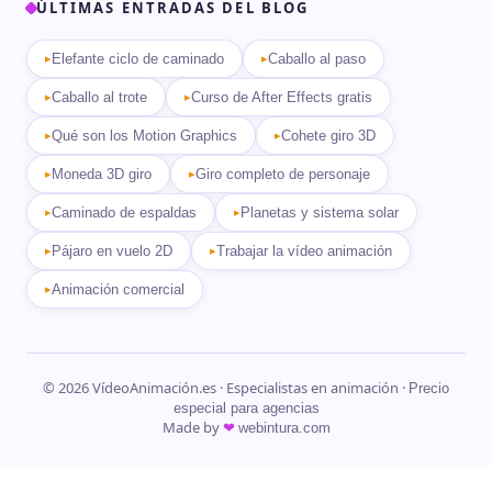
ÚLTIMAS ENTRADAS DEL BLOG
Elefante ciclo de caminado
Caballo al paso
Caballo al trote
Curso de After Effects gratis
Qué son los Motion Graphics
Cohete giro 3D
Moneda 3D giro
Giro completo de personaje
Caminado de espaldas
Planetas y sistema solar
Pájaro en vuelo 2D
Trabajar la vídeo animación
Animación comercial
© 2026 VídeoAnimación.es · Especialistas en animación ·
Precio
especial para agencias
Made by
❤
webintura.com