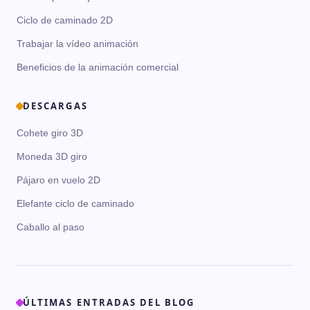
Ciclo de caminado 2D
Trabajar la vídeo animación
Beneficios de la animación comercial
DESCARGAS
Cohete giro 3D
Moneda 3D giro
Pájaro en vuelo 2D
Elefante ciclo de caminado
Caballo al paso
ÚLTIMAS ENTRADAS DEL BLOG