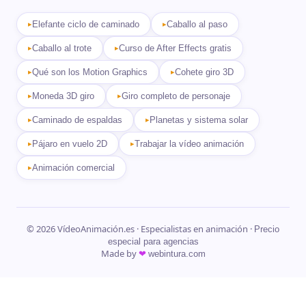
Elefante ciclo de caminado
Caballo al paso
Caballo al trote
Curso de After Effects gratis
Qué son los Motion Graphics
Cohete giro 3D
Moneda 3D giro
Giro completo de personaje
Caminado de espaldas
Planetas y sistema solar
Pájaro en vuelo 2D
Trabajar la vídeo animación
Animación comercial
© 2026 VídeoAnimación.es · Especialistas en animación ·
Precio
especial para agencias
Made by
❤
webintura.com