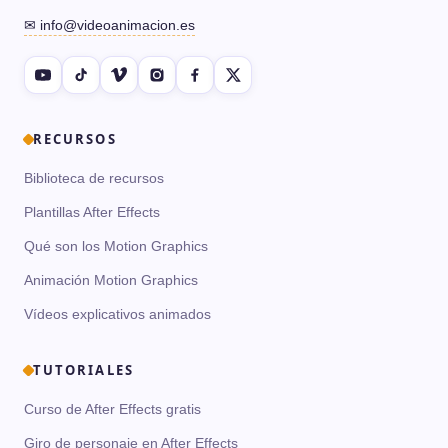
✉ info@videoanimacion.es
RECURSOS
Biblioteca de recursos
Plantillas After Effects
Qué son los Motion Graphics
Animación Motion Graphics
Vídeos explicativos animados
TUTORIALES
Curso de After Effects gratis
Giro de personaje en After Effects