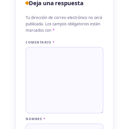
Deja una respuesta
Tu dirección de correo electrónico no será
publicada.
Los campos obligatorios están
marcados con
*
COMENTARIO
*
NOMBRE
*