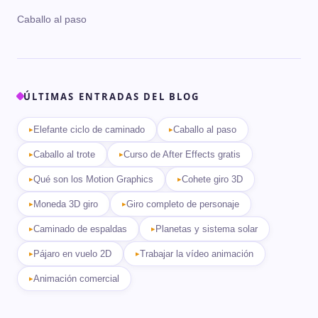
Caballo al paso
ÚLTIMAS ENTRADAS DEL BLOG
Elefante ciclo de caminado
Caballo al paso
Caballo al trote
Curso de After Effects gratis
Qué son los Motion Graphics
Cohete giro 3D
Moneda 3D giro
Giro completo de personaje
Caminado de espaldas
Planetas y sistema solar
Pájaro en vuelo 2D
Trabajar la vídeo animación
Animación comercial