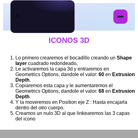
ICONOS 3D
Lo primero crearemos el bocadillo creando un
Shape
layer
cuadrado redondeado,
Le activaremos la capa 3d y entraremos en
Geometrics Options, dandole el valor:
60
en
Extrusion
Depth
.
Copiaremos esta capa y le aumentaremos el
Geometrics Options, dandole el valor:
68
en
Extrusion
Depth
.
Y la moveremos en Position eje Z : Hasta encajarla
dentro del otro cuerpo.
Creamos un nulo 3D al que linkearemos las 3 capas
del icono