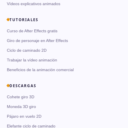
Vídeos explicativos animados
TUTORIALES
Curso de After Effects gratis
Giro de personaje en After Effects
Ciclo de caminado 2D
Trabajar la vídeo animación
Beneficios de la animación comercial
DESCARGAS
Cohete giro 3D
Moneda 3D giro
Pájaro en vuelo 2D
Elefante ciclo de caminado