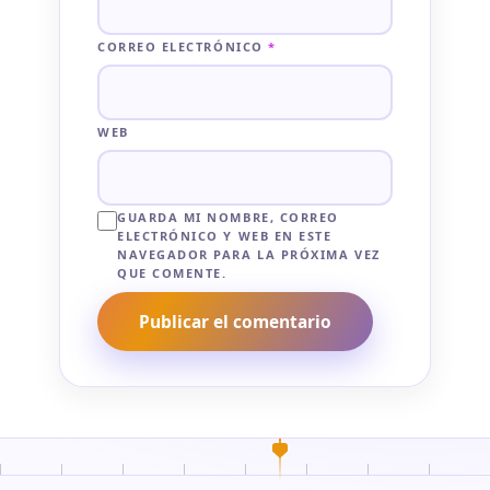
CORREO ELECTRÓNICO
*
WEB
GUARDA MI NOMBRE, CORREO
ELECTRÓNICO Y WEB EN ESTE
NAVEGADOR PARA LA PRÓXIMA VEZ
QUE COMENTE.