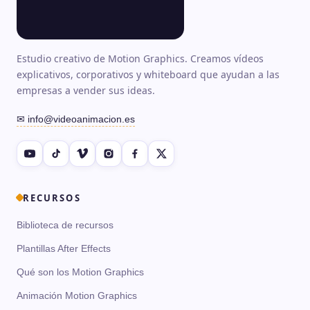
Estudio creativo de Motion Graphics. Creamos vídeos
explicativos, corporativos y whiteboard que ayudan a las
empresas a vender sus ideas.
✉ info@videoanimacion.es
RECURSOS
Biblioteca de recursos
Plantillas After Effects
Qué son los Motion Graphics
Animación Motion Graphics