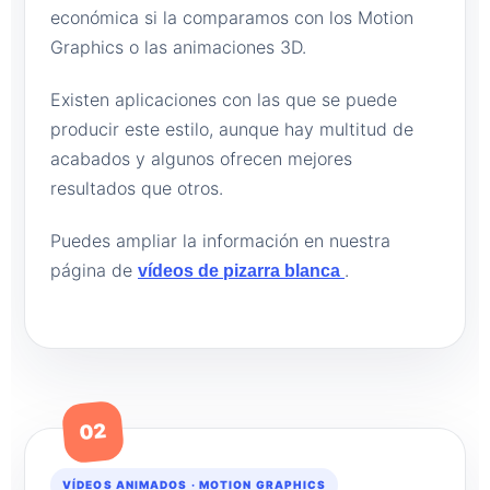
económica si la comparamos con los Motion
Graphics o las animaciones 3D.
Existen aplicaciones con las que se puede
producir este estilo, aunque hay multitud de
acabados y algunos ofrecen mejores
resultados que otros.
Puedes ampliar la información en nuestra
página de
.
vídeos de pizarra blanca
02
VÍDEOS ANIMADOS · MOTION GRAPHICS