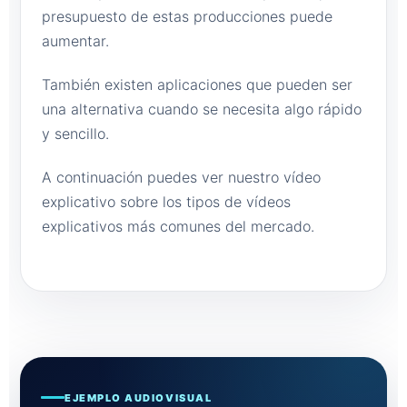
presupuesto de estas producciones puede
aumentar.
También existen aplicaciones que pueden ser
una alternativa cuando se necesita algo rápido
y sencillo.
A continuación puedes ver nuestro vídeo
explicativo sobre los tipos de vídeos
explicativos más comunes del mercado.
EJEMPLO AUDIOVISUAL