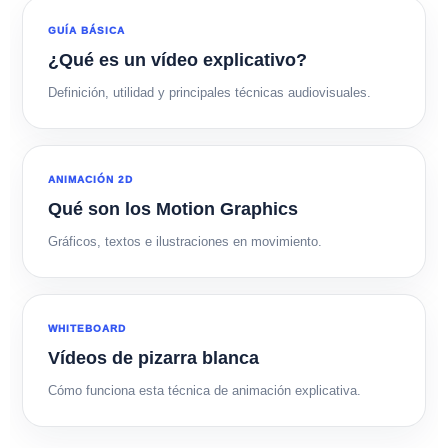
GUÍA BÁSICA
¿Qué es un vídeo explicativo?
Definición, utilidad y principales técnicas audiovisuales.
ANIMACIÓN 2D
Qué son los Motion Graphics
Gráficos, textos e ilustraciones en movimiento.
WHITEBOARD
Vídeos de pizarra blanca
Cómo funciona esta técnica de animación explicativa.