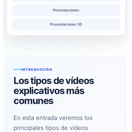
Presentaciones
Presentaciones 3D
INTRODUCCIÓN
Los tipos de vídeos
explicativos más
comunes
En esta entrada veremos los
principales tipos de vídeos