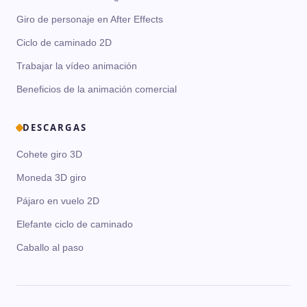
Giro de personaje en After Effects
Ciclo de caminado 2D
Trabajar la vídeo animación
Beneficios de la animación comercial
DESCARGAS
Cohete giro 3D
Moneda 3D giro
Pájaro en vuelo 2D
Elefante ciclo de caminado
Caballo al paso