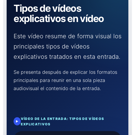
Tipos de vídeos
explicativos en vídeo
Este vídeo resume de forma visual los
principales tipos de vídeos
explicativos tratados en esta entrada.
Se presenta después de explicar los formatos
principales para reunir en una sola pieza
audiovisual el contenido de la entrada.
VÍDEO DE LA ENTRADA: TIPOS DE VÍDEOS
EXPLICATIVOS