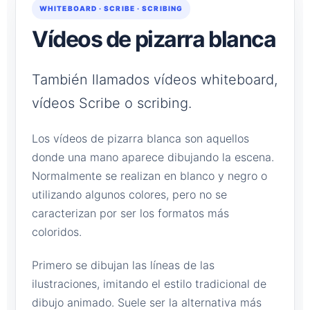
WHITEBOARD · SCRIBE · SCRIBING
Vídeos de pizarra blanca
También llamados vídeos whiteboard,
vídeos Scribe o scribing.
Los vídeos de pizarra blanca son aquellos
donde una mano aparece dibujando la escena.
Normalmente se realizan en blanco y negro o
utilizando algunos colores, pero no se
caracterizan por ser los formatos más
coloridos.
Primero se dibujan las líneas de las
ilustraciones, imitando el estilo tradicional de
dibujo animado. Suele ser la alternativa más