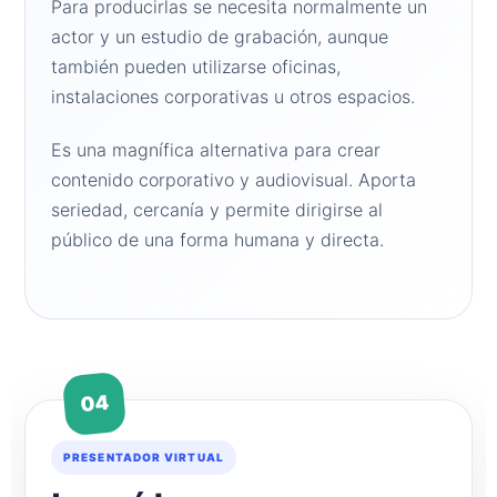
Para producirlas se necesita normalmente un
actor y un estudio de grabación, aunque
también pueden utilizarse oficinas,
instalaciones corporativas u otros espacios.
Es una magnífica alternativa para crear
contenido corporativo y audiovisual. Aporta
seriedad, cercanía y permite dirigirse al
público de una forma humana y directa.
04
PRESENTADOR VIRTUAL