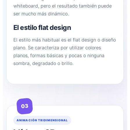
whiteboard, pero el resultado también puede
ser mucho más dinámico.
El estilo flat design
El estilo más habitual es el flat design o diseño
plano. Se caracteriza por utilizar colores
planos, formas básicas y pocas o ninguna
sombra, degradado o brillo.
03
ANIMACIÓN TRIDIMENSIONAL