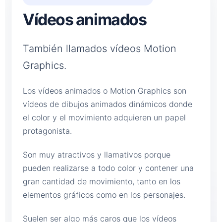
Vídeos animados
También llamados vídeos Motion
Graphics.
Los vídeos animados o Motion Graphics son
vídeos de dibujos animados dinámicos donde
el color y el movimiento adquieren un papel
protagonista.
Son muy atractivos y llamativos porque
pueden realizarse a todo color y contener una
gran cantidad de movimiento, tanto en los
elementos gráficos como en los personajes.
Suelen ser algo más caros que los vídeos