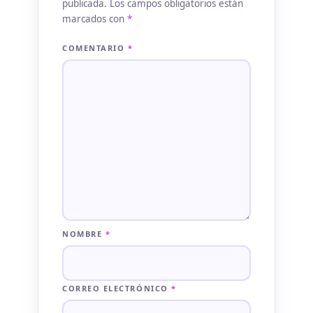
publicada.
Los campos obligatorios están
marcados con
*
COMENTARIO
*
NOMBRE
*
CORREO ELECTRÓNICO
*