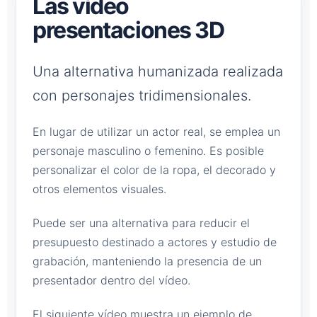
Las vídeo
presentaciones 3D
Una alternativa humanizada realizada
con personajes tridimensionales.
En lugar de utilizar un actor real, se emplea un
personaje masculino o femenino. Es posible
personalizar el color de la ropa, el decorado y
otros elementos visuales.
Puede ser una alternativa para reducir el
presupuesto destinado a actores y estudio de
grabación, manteniendo la presencia de un
presentador dentro del vídeo.
El siguiente vídeo muestra un ejemplo de