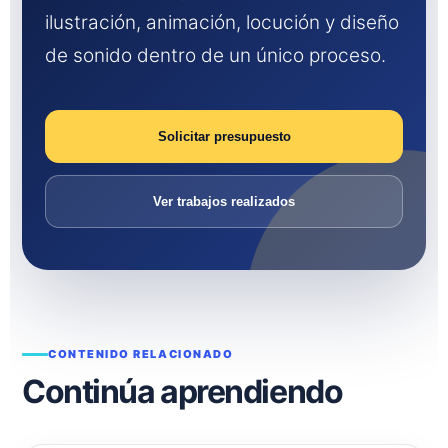
ilustración, animación, locución y diseño
de sonido dentro de un único proceso.
Solicitar presupuesto
Ver trabajos realizados
CONTENIDO RELACIONADO
Continúa aprendiendo