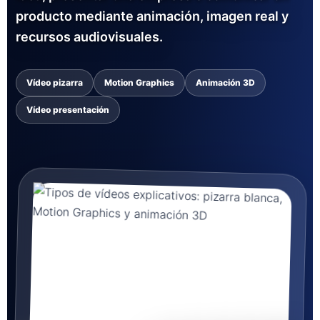
producto mediante animación, imagen real y
recursos audiovisuales.
Vídeo pizarra
Motion Graphics
Animación 3D
Vídeo presentación