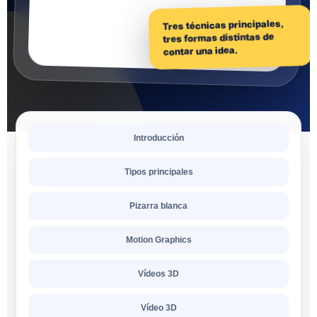
Tres técnicas principales,
tres formas distintas de
contar una idea.
Introducción
Tipos principales
Pizarra blanca
Motion Graphics
Vídeos 3D
Vídeo 3D