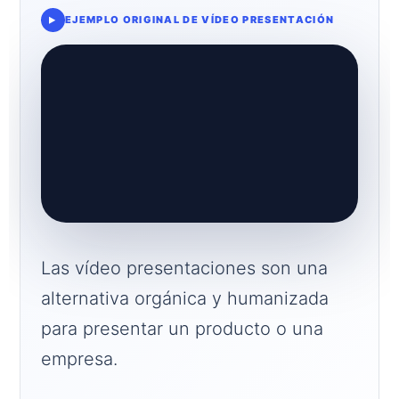
EJEMPLO ORIGINAL DE VÍDEO PRESENTACIÓN
Las vídeo presentaciones son una
alternativa orgánica y humanizada
para presentar un producto o una
empresa.