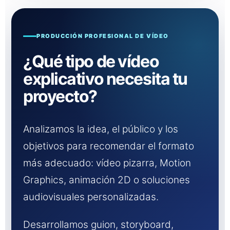
PRODUCCIÓN PROFESIONAL DE VÍDEO
¿Qué tipo de vídeo
explicativo necesita tu
proyecto?
Analizamos la idea, el público y los
objetivos para recomendar el formato
más adecuado: vídeo pizarra, Motion
Graphics, animación 2D o soluciones
audiovisuales personalizadas.
Desarrollamos guion, storyboard,