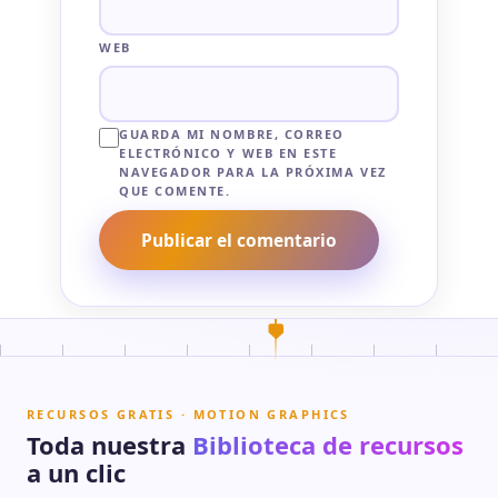
WEB
GUARDA MI NOMBRE, CORREO
ELECTRÓNICO Y WEB EN ESTE
NAVEGADOR PARA LA PRÓXIMA VEZ
QUE COMENTE.
RECURSOS GRATIS · MOTION GRAPHICS
Toda nuestra
Biblioteca de recursos
a un clic