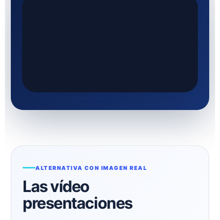
ALTERNATIVA CON IMAGEN REAL
Las vídeo
presentaciones