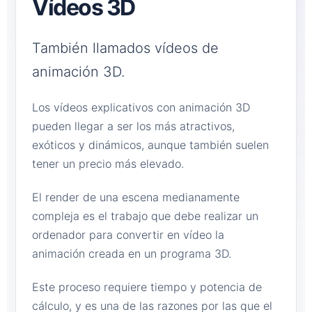
Vídeos 3D
También llamados vídeos de
animación 3D.
Los vídeos explicativos con animación 3D
pueden llegar a ser los más atractivos,
exóticos y dinámicos, aunque también suelen
tener un precio más elevado.
El render de una escena medianamente
compleja es el trabajo que debe realizar un
ordenador para convertir en vídeo la
animación creada en un programa 3D.
Este proceso requiere tiempo y potencia de
cálculo, y es una de las razones por las que el