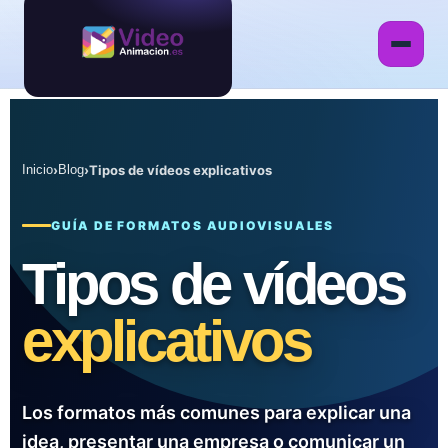
Inicio
›
Blog
›
Tipos de vídeos explicativos
GUÍA DE FORMATOS AUDIOVISUALES
Tipos de vídeos
explicativos
Los formatos más comunes para explicar una
idea, presentar una empresa o comunicar un