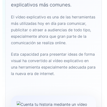
explicativos más comunes.
El vídeo explicativo es una de las herramientas
más utilizadas hoy en día para comunicar,
publicitar o atraer a audiencias de todo tipo,
especialmente ahora que gran parte de la
comunicación se realiza online.
Esta capacidad para presentar ideas de forma
visual ha convertido al vídeo explicativo en
una herramienta especialmente adecuada para
la nueva era de internet.