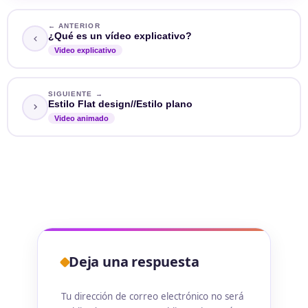
← ANTERIOR
¿Qué es un vídeo explicativo?
Video explicativo
SIGUIENTE →
Estilo Flat design//Estilo plano
Video animado
Deja una respuesta
Tu dirección de correo electrónico no será