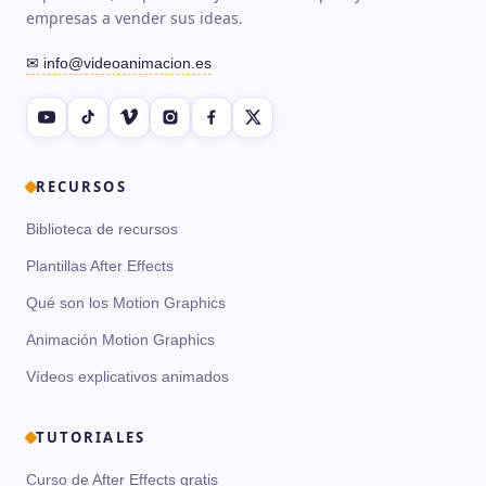
empresas a vender sus ideas.
✉ info@videoanimacion.es
RECURSOS
Biblioteca de recursos
Plantillas After Effects
Qué son los Motion Graphics
Animación Motion Graphics
Vídeos explicativos animados
TUTORIALES
Curso de After Effects gratis