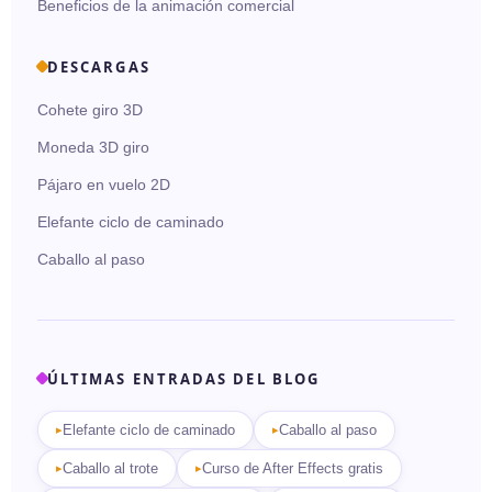
Beneficios de la animación comercial
DESCARGAS
Cohete giro 3D
Moneda 3D giro
Pájaro en vuelo 2D
Elefante ciclo de caminado
Caballo al paso
ÚLTIMAS ENTRADAS DEL BLOG
Elefante ciclo de caminado
Caballo al paso
Caballo al trote
Curso de After Effects gratis