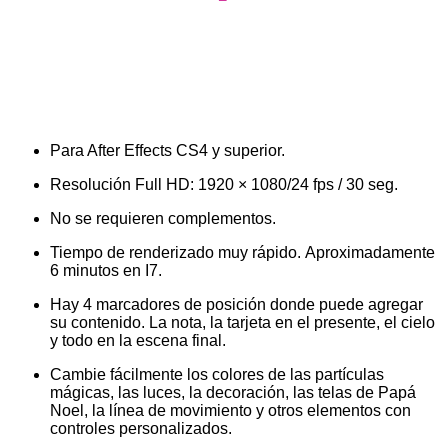
Para After Effects CS4 y superior.
Resolución Full HD: 1920 × 1080/24 fps / 30 seg.
No se requieren complementos.
Tiempo de renderizado muy rápido. Aproximadamente
6 minutos en I7.
Hay 4 marcadores de posición donde puede agregar
su contenido. La nota, la tarjeta en el presente, el cielo
y todo en la escena final.
Cambie fácilmente los colores de las partículas
mágicas, las luces, la decoración, las telas de Papá
Noel, la línea de movimiento y otros elementos con
controles personalizados.