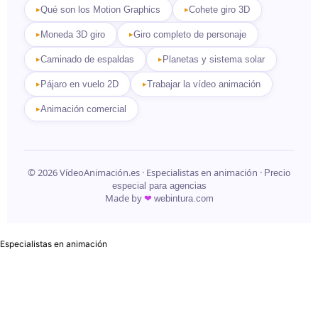
Qué son los Motion Graphics
Cohete giro 3D
Moneda 3D giro
Giro completo de personaje
Caminado de espaldas
Planetas y sistema solar
Pájaro en vuelo 2D
Trabajar la vídeo animación
Animación comercial
© 2026 VídeoAnimación.es · Especialistas en animación ·
Precio
especial para agencias
Made by
❤
webintura.com
Especialistas en animación