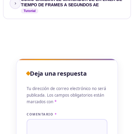
TIEMPO DE FRAMES A SEGUNDOS AE
Tutorial
Deja una respuesta
Tu dirección de correo electrónico no será
publicada.
Los campos obligatorios están
marcados con
*
COMENTARIO
*