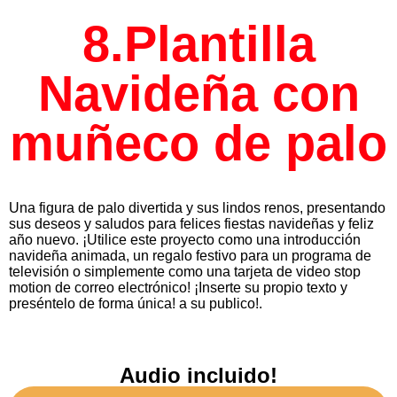
8.Plantilla
Navideña con
muñeco de palo
Una figura de palo divertida y sus lindos renos, presentando
sus deseos y saludos para felices fiestas navideñas y feliz
año nuevo.
¡Utilice este proyecto como una introducción
navideña animada, un regalo festivo para un programa de
televisión o simplemente como una tarjeta de video stop
motion de correo electrónico!
¡Inserte su propio texto y
preséntelo de forma única! a su publico!.
Audio incluido!