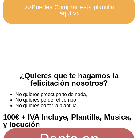
>>Puedes Comprar esta plantilla
aquí<<
¿Quieres que te hagamos la
felicitación nosotros?
No quieres preocuparte de nada,
No quieres perder el tiempo
No quieres editar la plantilla
100€ + IVA Incluye, Plantilla, Musica,
y locución