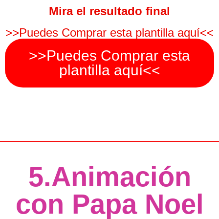
Mira el resultado final
>>Puedes Comprar esta plantilla aquí<<
>>Puedes Comprar esta
plantilla aquí<<
5.Animación
con Papa Noel