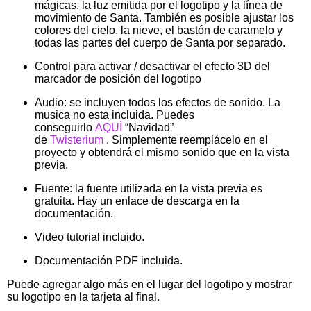
mágicas, la luz emitida por el logotipo y la línea de
movimiento de Santa. También es posible ajustar los
colores del cielo, la nieve, el bastón de caramelo y
todas las partes del cuerpo de Santa por separado.
Control para activar / desactivar el efecto 3D del
marcador de posición del logotipo
Audio: se incluyen todos los efectos de sonido. La
musica no esta incluida. Puedes
conseguirlo
AQUÍ
“Navidad”
de
Twisterium
. Simplemente reemplácelo en el
proyecto y obtendrá el mismo sonido que en la vista
previa.
Fuente: la fuente utilizada en la vista previa es
gratuita. Hay un enlace de descarga en la
documentación.
Video tutorial incluido.
Documentación PDF incluida.
Puede agregar algo más en el lugar del logotipo y mostrar
su logotipo en la tarjeta al final.