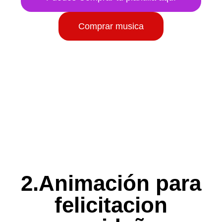
Comprar musica
2.Animación para
felicitacion