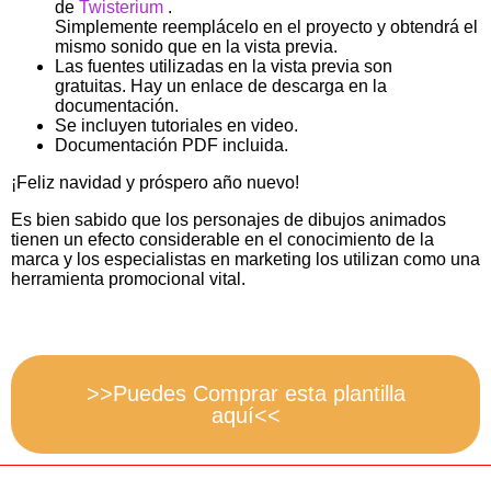
de
Twisterium
.
Simplemente reemplácelo en el proyecto y obtendrá el
mismo sonido que en la vista previa.
Las fuentes utilizadas en la vista previa son
gratuitas. Hay un enlace de descarga en la
documentación.
Se incluyen tutoriales en video.
Documentación PDF incluida.
¡Feliz navidad y próspero año nuevo!
Es bien sabido que los personajes de dibujos animados
tienen un efecto considerable en el conocimiento de la
marca y los especialistas en marketing los utilizan como una
herramienta promocional vital.
>>Puedes Comprar esta plantilla
aquí<<