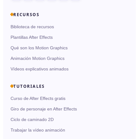
RECURSOS
Biblioteca de recursos
Plantillas After Effects
Qué son los Motion Graphics
Animación Motion Graphics
Vídeos explicativos animados
TUTORIALES
Curso de After Effects gratis
Giro de personaje en After Effects
Ciclo de caminado 2D
Trabajar la vídeo animación