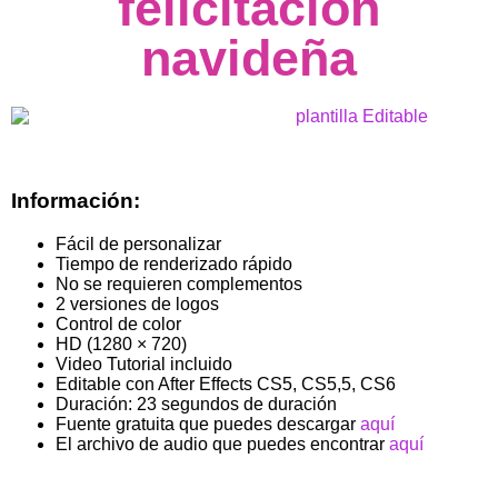
felicitacion
navideña
Información:
Fácil de personalizar
Tiempo de renderizado rápido
No se requieren complementos
2 versiones de logos
Control de color
HD (1280 × 720)
Video Tutorial incluido
Editable con After Effects CS5, CS5,5, CS6
Duración: 23 segundos de duración
Fuente gratuita que puedes descargar
aquí
El archivo de audio que puedes encontrar
aquí