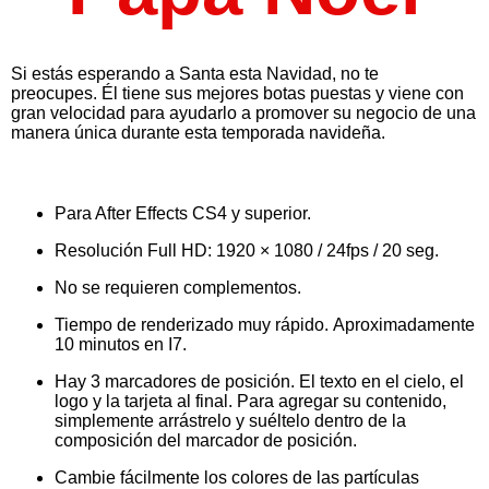
Si estás esperando a Santa esta Navidad, no te
preocupes.
Él tiene sus mejores botas puestas y viene con
gran velocidad para ayudarlo a promover su negocio de una
manera única durante esta temporada navideña.
Para After Effects CS4 y superior.
Resolución Full HD: 1920 × 1080 / 24fps / 20 seg.
No se requieren complementos.
Tiempo de renderizado muy rápido. Aproximadamente
10 minutos en I7.
Hay 3 marcadores de posición. El texto en el cielo, el
logo y la tarjeta al final. Para agregar su contenido,
simplemente arrástrelo y suéltelo dentro de la
composición del marcador de posición.
Cambie fácilmente los colores de las partículas