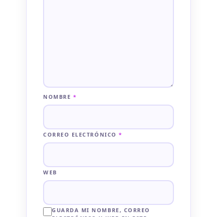
NOMBRE
*
CORREO ELECTRÓNICO
*
WEB
GUARDA MI NOMBRE, CORREO