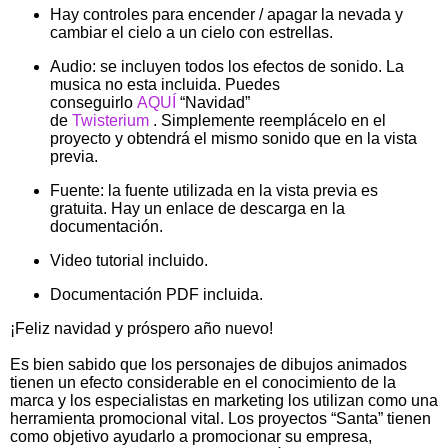
Hay controles para encender / apagar la nevada y
cambiar el cielo a un cielo con estrellas.
Audio: se incluyen todos los efectos de sonido. La
musica no esta incluida. Puedes
conseguirlo
AQUÍ
“Navidad”
de
Twisterium
. Simplemente reemplácelo en el
proyecto y obtendrá el mismo sonido que en la vista
previa.
Fuente: la fuente utilizada en la vista previa es
gratuita. Hay un enlace de descarga en la
documentación.
Video tutorial incluido.
Documentación PDF incluida.
¡Feliz navidad y próspero año nuevo!
Es bien sabido que los personajes de dibujos animados
tienen un efecto considerable en el conocimiento de la
marca y los especialistas en marketing los utilizan como una
herramienta promocional vital. Los proyectos “Santa” tienen
como objetivo ayudarlo a promocionar su empresa,