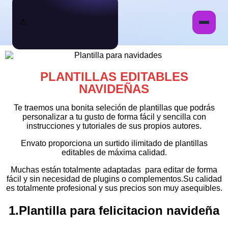
PLANTILLAS EDITABLES
NAVIDEÑAS
Te traemos una bonita seleción de plantillas que podrás
personalizar a tu gusto de forma fácil y sencilla con
instrucciones y tutoriales de sus propios autores.
Envato proporciona un surtido ilimitado de plantillas
editables de máxima calidad.
Muchas están totalmente adaptadas para editar de forma
fácil y sin necesidad de plugins o complementos.Su calidad
es totalmente profesional y sus precios son muy asequibles.
1.Plantilla para felicitacion navideña