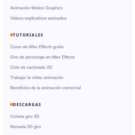
Animación Motion Graphics
Vídeos explicativos animados
TUTORIALES
Curso de After Effects gratis
Giro de personaje en After Effects
Ciclo de caminado 2D
Trabajar la vídeo animación
Beneficios de la animación comercial
DESCARGAS
Cohete giro 3D
Moneda 3D giro