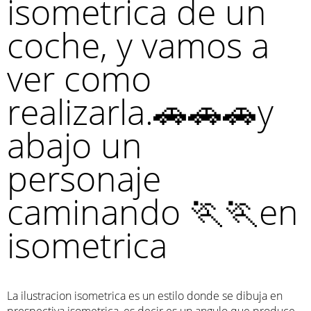
isometrica de un
coche, y vamos a
ver como
realizarla.🚗🚗🚗y
abajo un
personaje
caminando 🏃🏃en
isometrica
La ilustracion isometrica es un estilo donde se dibuja en