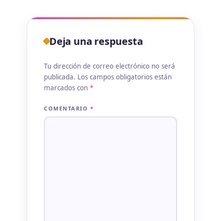
Deja una respuesta
Tu dirección de correo electrónico no será
publicada.
Los campos obligatorios están
marcados con
*
COMENTARIO
*