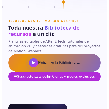
RECURSOS GRATIS · MOTION GRAPHICS
Toda nuestra
Biblioteca de
recursos
a un clic
Plantillas editables de After Effects, tutoriales de
animación 2D y descargas gratuitas para tus proyectos
de Motion Graphics.
Entrar en la Biblioteca
→
Suscribete para recibir Ofertas y precios exclusivos