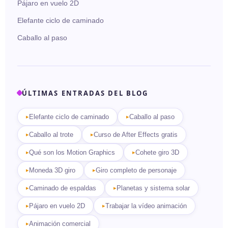
Pájaro en vuelo 2D
Elefante ciclo de caminado
Caballo al paso
ÚLTIMAS ENTRADAS DEL BLOG
Elefante ciclo de caminado
Caballo al paso
Caballo al trote
Curso de After Effects gratis
Qué son los Motion Graphics
Cohete giro 3D
Moneda 3D giro
Giro completo de personaje
Caminado de espaldas
Planetas y sistema solar
Pájaro en vuelo 2D
Trabajar la vídeo animación
Animación comercial