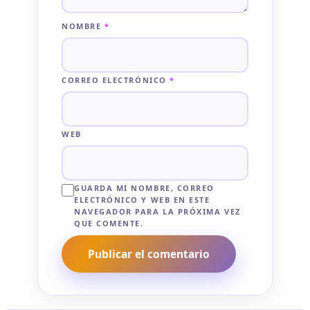
NOMBRE
*
CORREO ELECTRÓNICO
*
WEB
GUARDA MI NOMBRE, CORREO
ELECTRÓNICO Y WEB EN ESTE
NAVEGADOR PARA LA PRÓXIMA VEZ
QUE COMENTE.